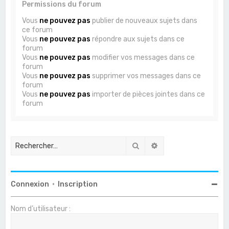
Permissions du forum
Vous
ne pouvez pas
publier de nouveaux sujets dans
ce forum
Vous
ne pouvez pas
répondre aux sujets dans ce
forum
Vous
ne pouvez pas
modifier vos messages dans ce
forum
Vous
ne pouvez pas
supprimer vos messages dans ce
forum
Vous
ne pouvez pas
importer de pièces jointes dans ce
forum
Rechercher
Recherche avancée
Connexion
•
Inscription
Nom d’utilisateur :