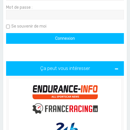
Mot de passe :
Se souvenir de moi
Ça peut vous intéresser