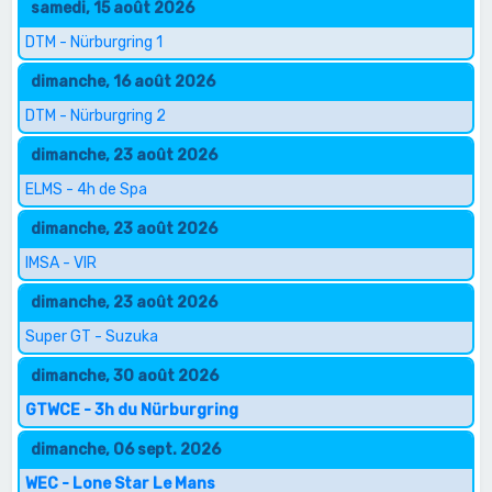
samedi, 15 août 2026
DTM - Nürburgring 1
dimanche, 16 août 2026
DTM - Nürburgring 2
dimanche, 23 août 2026
ELMS - 4h de Spa
dimanche, 23 août 2026
IMSA - VIR
dimanche, 23 août 2026
Super GT - Suzuka
dimanche, 30 août 2026
GTWCE - 3h du Nürburgring
dimanche, 06 sept. 2026
WEC - Lone Star Le Mans