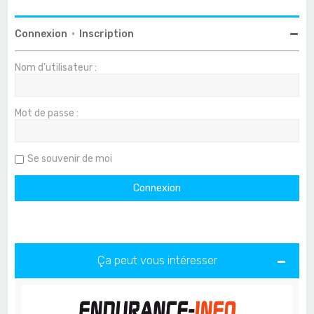
Connexion
•
Inscription
Nom d’utilisateur :
Mot de passe :
Se souvenir de moi
Ça peut vous intéresser