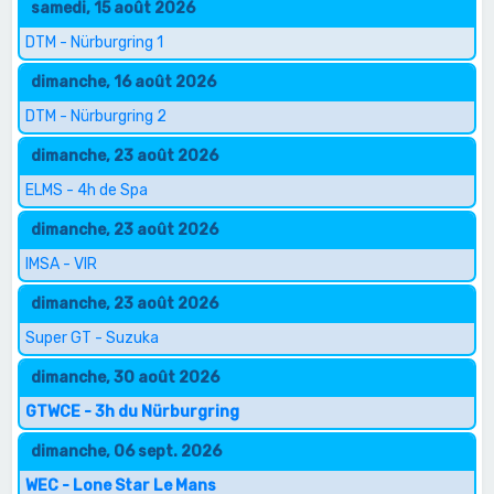
samedi, 15 août 2026
DTM - Nürburgring 1
dimanche, 16 août 2026
DTM - Nürburgring 2
dimanche, 23 août 2026
ELMS - 4h de Spa
dimanche, 23 août 2026
IMSA - VIR
dimanche, 23 août 2026
Super GT - Suzuka
dimanche, 30 août 2026
GTWCE - 3h du Nürburgring
dimanche, 06 sept. 2026
WEC - Lone Star Le Mans