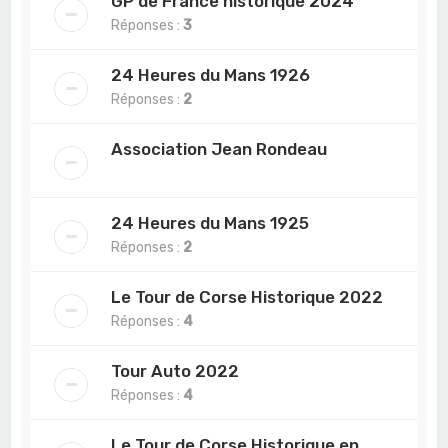
GP de France historique 2024
Réponses :
3
24 Heures du Mans 1926
Réponses :
2
Association Jean Rondeau
24 Heures du Mans 1925
Réponses :
2
Le Tour de Corse Historique 2022
Réponses :
4
Tour Auto 2022
Réponses :
4
Le Tour de Corse Historique en