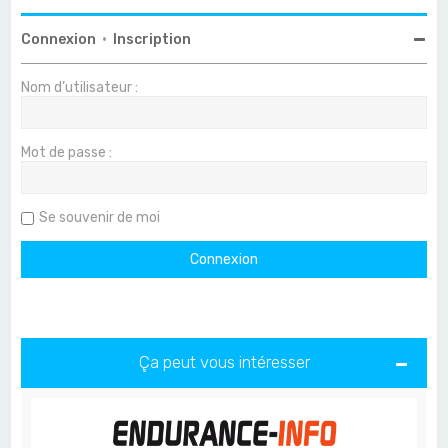
Connexion
•
Inscription
Nom d’utilisateur :
Mot de passe :
Se souvenir de moi
Ça peut vous intéresser