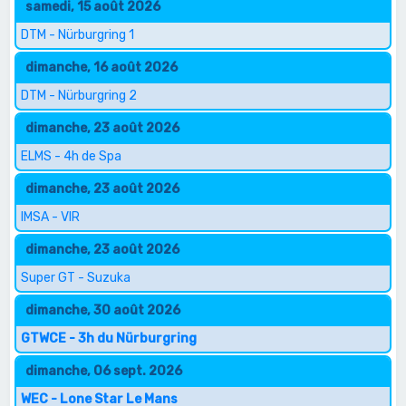
samedi, 15 août 2026
DTM - Nürburgring 1
dimanche, 16 août 2026
DTM - Nürburgring 2
dimanche, 23 août 2026
ELMS - 4h de Spa
dimanche, 23 août 2026
IMSA - VIR
dimanche, 23 août 2026
Super GT - Suzuka
dimanche, 30 août 2026
GTWCE - 3h du Nürburgring
dimanche, 06 sept. 2026
WEC - Lone Star Le Mans