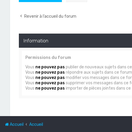
Revenir à l’accueil du forum
Information
Permissions du forum
Vous
ne pouvez pas
publier de nouveaux sujets dans c
Vous
ne pouvez pas
répondre aux sujets dans ce forum
Vous
ne pouvez pas
modifier vos messages dans ce fo
Vous
ne pouvez pas
supprimer vos messages dans ce 
Vous
ne pouvez pas
importer de pièces jointes dans ce
Accueil
Accueil