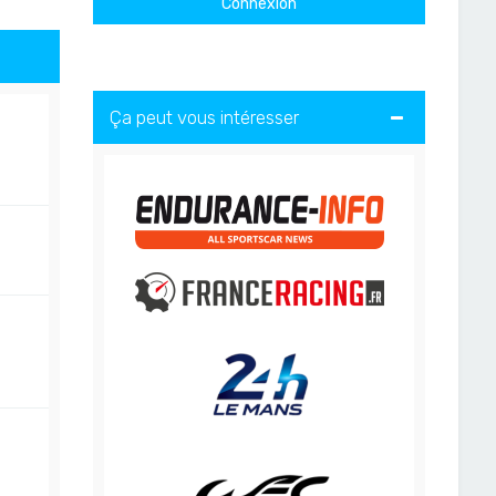
Ça peut vous intéresser