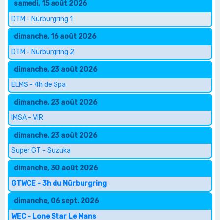
samedi, 15 août 2026
DTM - Nürburgring 1
dimanche, 16 août 2026
DTM - Nürburgring 2
dimanche, 23 août 2026
ELMS - 4h de Spa
dimanche, 23 août 2026
IMSA - VIR
dimanche, 23 août 2026
Super GT - Suzuka
dimanche, 30 août 2026
GTWCE - 3h du Nürburgring
dimanche, 06 sept. 2026
WEC - Lone Star Le Mans