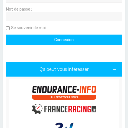
Mot de passe :
Se souvenir de moi
Ça peut vous intéresser