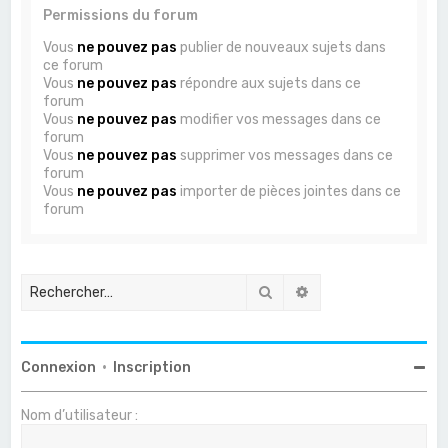
Permissions du forum
Vous
ne pouvez pas
publier de nouveaux sujets dans
ce forum
Vous
ne pouvez pas
répondre aux sujets dans ce
forum
Vous
ne pouvez pas
modifier vos messages dans ce
forum
Vous
ne pouvez pas
supprimer vos messages dans ce
forum
Vous
ne pouvez pas
importer de pièces jointes dans ce
forum
Rechercher
Recherche avancée
Connexion
•
Inscription
Nom d’utilisateur :