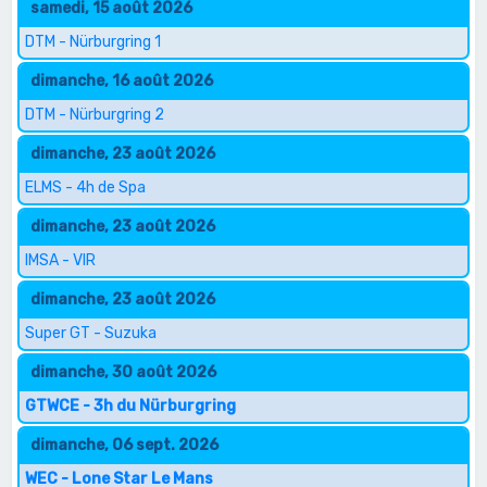
samedi, 15 août 2026
DTM - Nürburgring 1
dimanche, 16 août 2026
DTM - Nürburgring 2
dimanche, 23 août 2026
ELMS - 4h de Spa
dimanche, 23 août 2026
IMSA - VIR
dimanche, 23 août 2026
Super GT - Suzuka
dimanche, 30 août 2026
GTWCE - 3h du Nürburgring
dimanche, 06 sept. 2026
WEC - Lone Star Le Mans