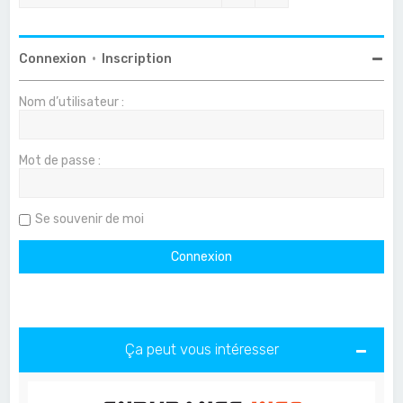
Connexion
•
Inscription
Nom d’utilisateur :
Mot de passe :
Se souvenir de moi
Ça peut vous intéresser