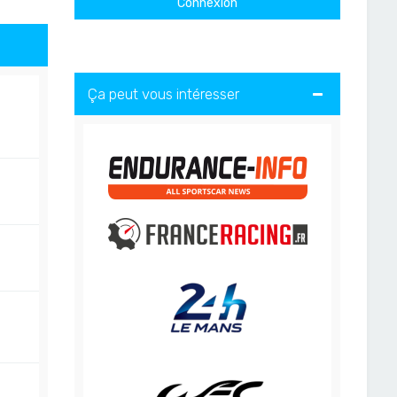
Ça peut vous intéresser