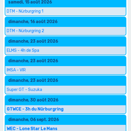
samedi, 15 août 2026
DTM - Nürburgring 1
dimanche, 16 août 2026
DTM - Nürburgring 2
dimanche, 23 août 2026
ELMS - 4h de Spa
dimanche, 23 août 2026
IMSA - VIR
dimanche, 23 août 2026
Super GT - Suzuka
dimanche, 30 août 2026
GTWCE - 3h du Nürburgring
dimanche, 06 sept. 2026
WEC - Lone Star Le Mans