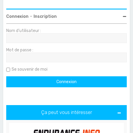
Connexion
•
Inscription
Nom d’utilisateur :
Mot de passe :
Se souvenir de moi
Ça peut vous intéresser