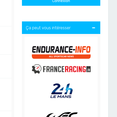
Ça peut vous intéresser