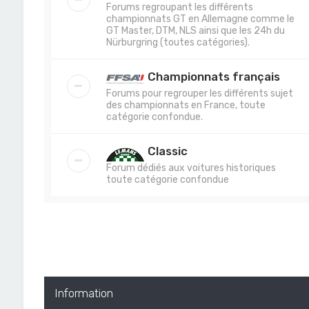
Forums regroupant les différents
championnats GT en Allemagne comme le
GT Master, DTM, NLS ainsi que les 24h du
Nürburgring (toutes catégories).
Championnats français
Forums pour regrouper les différents sujet
des championnats en France, toute
catégorie confondue.
Classic
Forum dédiés aux voitures historiques
toute catégorie confondue
Information