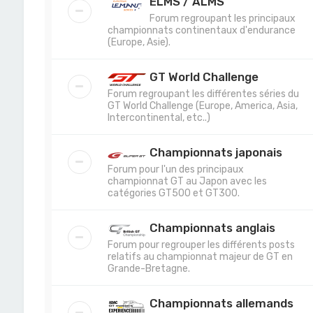
ELMS / ALMS
Forum regroupant les principaux
championnats continentaux d'endurance
(Europe, Asie).
GT World Challenge
Forum regroupant les différentes séries du
GT World Challenge (Europe, America, Asia,
Intercontinental, etc..)
Championnats japonais
Forum pour l'un des principaux
championnat GT au Japon avec les
catégories GT500 et GT300.
Championnats anglais
Forum pour regrouper les différents posts
relatifs au championnat majeur de GT en
Grande-Bretagne.
Championnats allemands