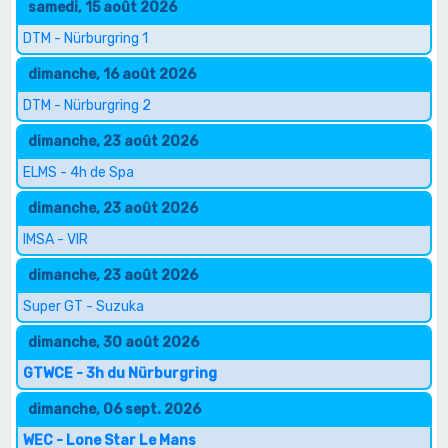
samedi, 15 août 2026
DTM - Nürburgring 1
dimanche, 16 août 2026
DTM - Nürburgring 2
dimanche, 23 août 2026
ELMS - 4h de Spa
dimanche, 23 août 2026
IMSA - VIR
dimanche, 23 août 2026
Super GT - Suzuka
dimanche, 30 août 2026
GTWCE - 3h du Nürburgring
dimanche, 06 sept. 2026
WEC - Lone Star Le Mans