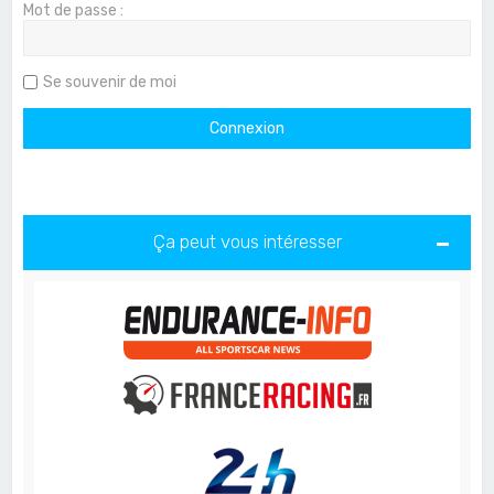
Mot de passe :
Se souvenir de moi
Ça peut vous intéresser