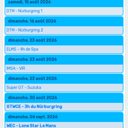
samedi, 15 août 2026
DTM - Nürburgring 1
dimanche, 16 août 2026
DTM - Nürburgring 2
dimanche, 23 août 2026
ELMS - 4h de Spa
dimanche, 23 août 2026
IMSA - VIR
dimanche, 23 août 2026
Super GT - Suzuka
dimanche, 30 août 2026
GTWCE - 3h du Nürburgring
dimanche, 06 sept. 2026
WEC - Lone Star Le Mans