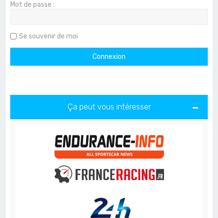
Mot de passe :
Se souvenir de moi
Ça peut vous intéresser