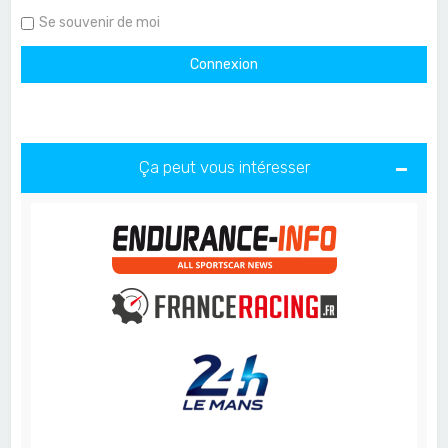
Se souvenir de moi
Ça peut vous intéresser