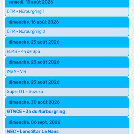
samedi, 15 août 2026
DTM - Nürburgring 1
dimanche, 16 août 2026
DTM - Nürburgring 2
dimanche, 23 août 2026
ELMS - 4h de Spa
dimanche, 23 août 2026
IMSA - VIR
dimanche, 23 août 2026
Super GT - Suzuka
dimanche, 30 août 2026
GTWCE - 3h du Nürburgring
dimanche, 06 sept. 2026
WEC - Lone Star Le Mans