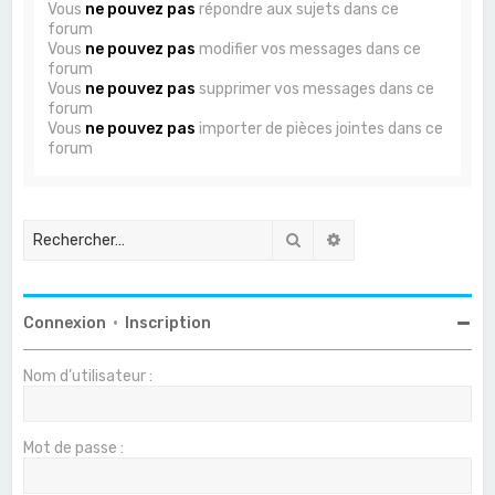
Vous
ne pouvez pas
répondre aux sujets dans ce
forum
Vous
ne pouvez pas
modifier vos messages dans ce
forum
Vous
ne pouvez pas
supprimer vos messages dans ce
forum
Vous
ne pouvez pas
importer de pièces jointes dans ce
forum
Rechercher
Recherche avancée
Connexion
•
Inscription
Nom d’utilisateur :
Mot de passe :