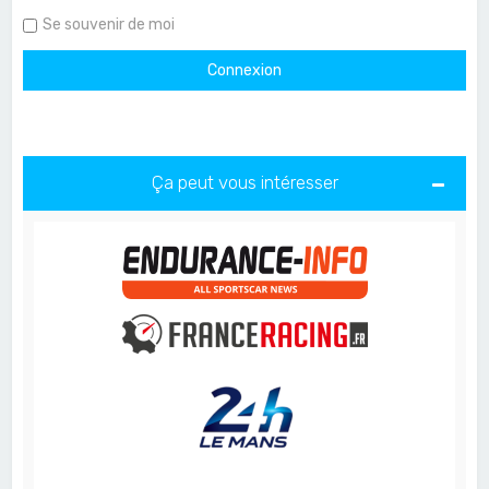
Se souvenir de moi
Ça peut vous intéresser