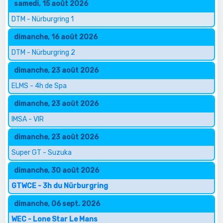
samedi, 15 août 2026
DTM - Nürburgring 1
dimanche, 16 août 2026
DTM - Nürburgring 2
dimanche, 23 août 2026
ELMS - 4h de Spa
dimanche, 23 août 2026
IMSA - VIR
dimanche, 23 août 2026
Super GT - Suzuka
dimanche, 30 août 2026
GTWCE - 3h du Nürburgring
dimanche, 06 sept. 2026
WEC - Lone Star Le Mans