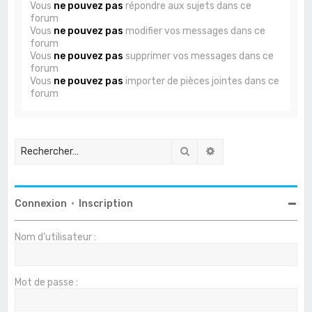
Vous
ne pouvez pas
répondre aux sujets dans ce
forum
Vous
ne pouvez pas
modifier vos messages dans ce
forum
Vous
ne pouvez pas
supprimer vos messages dans ce
forum
Vous
ne pouvez pas
importer de pièces jointes dans ce
forum
Rechercher
Recherche avancée
Connexion
•
Inscription
Nom d’utilisateur :
Mot de passe :