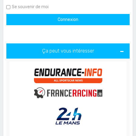
Se souvenir de moi
Ça peut vous intéresser