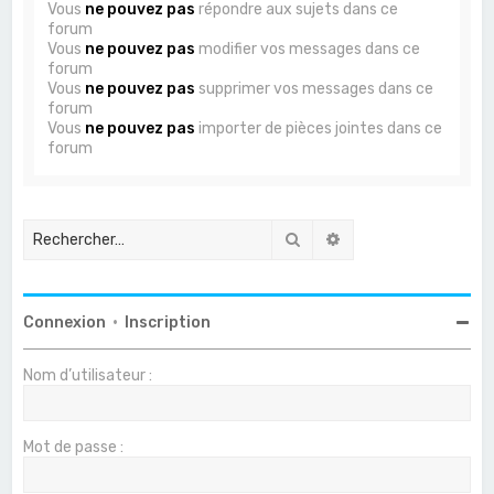
Vous
ne pouvez pas
répondre aux sujets dans ce
forum
Vous
ne pouvez pas
modifier vos messages dans ce
forum
Vous
ne pouvez pas
supprimer vos messages dans ce
forum
Vous
ne pouvez pas
importer de pièces jointes dans ce
forum
Rechercher
Recherche avancée
Connexion
•
Inscription
Nom d’utilisateur :
Mot de passe :