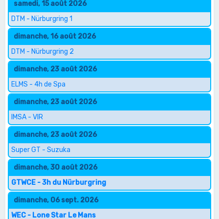
samedi, 15 août 2026
DTM - Nürburgring 1
dimanche, 16 août 2026
DTM - Nürburgring 2
dimanche, 23 août 2026
ELMS - 4h de Spa
dimanche, 23 août 2026
IMSA - VIR
dimanche, 23 août 2026
Super GT - Suzuka
dimanche, 30 août 2026
GTWCE - 3h du Nürburgring
dimanche, 06 sept. 2026
WEC - Lone Star Le Mans