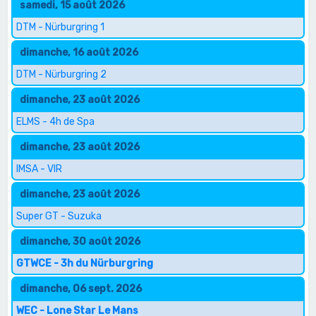
samedi, 15 août 2026
DTM - Nürburgring 1
dimanche, 16 août 2026
DTM - Nürburgring 2
dimanche, 23 août 2026
ELMS - 4h de Spa
dimanche, 23 août 2026
IMSA - VIR
dimanche, 23 août 2026
Super GT - Suzuka
dimanche, 30 août 2026
GTWCE - 3h du Nürburgring
dimanche, 06 sept. 2026
WEC - Lone Star Le Mans