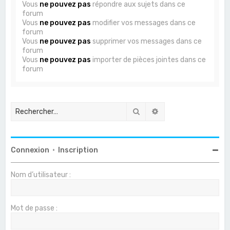
Vous
ne pouvez pas
répondre aux sujets dans ce
forum
Vous
ne pouvez pas
modifier vos messages dans ce
forum
Vous
ne pouvez pas
supprimer vos messages dans ce
forum
Vous
ne pouvez pas
importer de pièces jointes dans ce
forum
Rechercher
Recherche avancée
Connexion
•
Inscription
Nom d’utilisateur :
Mot de passe :