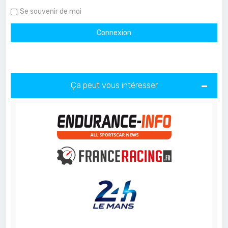
Se souvenir de moi
Ça peut vous intéresser