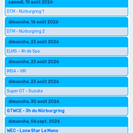
samedi, 15 août 2026
DTM - Nürburgring 1
dimanche, 16 août 2026
DTM - Nürburgring 2
dimanche, 23 août 2026
ELMS - 4h de Spa
dimanche, 23 août 2026
IMSA - VIR
dimanche, 23 août 2026
Super GT - Suzuka
dimanche, 30 août 2026
GTWCE - 3h du Nürburgring
dimanche, 06 sept. 2026
WEC - Lone Star Le Mans