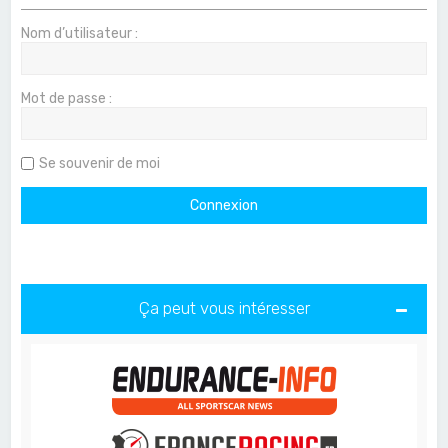
Nom d’utilisateur :
Mot de passe :
Se souvenir de moi
Ça peut vous intéresser