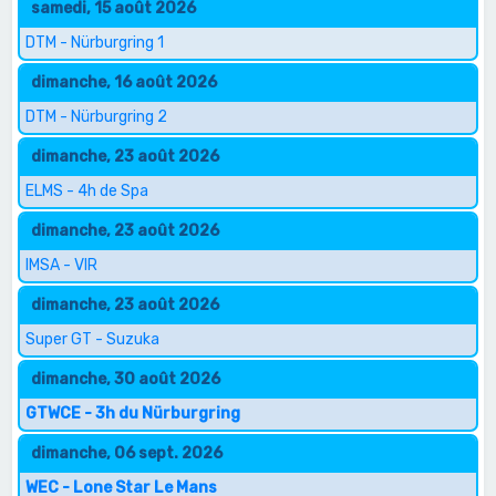
samedi, 15 août 2026
DTM - Nürburgring 1
dimanche, 16 août 2026
DTM - Nürburgring 2
dimanche, 23 août 2026
ELMS - 4h de Spa
dimanche, 23 août 2026
IMSA - VIR
dimanche, 23 août 2026
Super GT - Suzuka
dimanche, 30 août 2026
GTWCE - 3h du Nürburgring
dimanche, 06 sept. 2026
WEC - Lone Star Le Mans