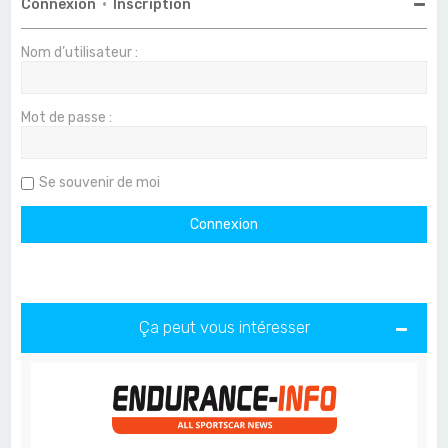
Connexion
•
Inscription
Nom d’utilisateur :
Mot de passe :
Se souvenir de moi
Ça peut vous intéresser