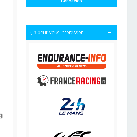
Ça peut vous intéresser