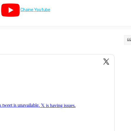
Chaine Youtube