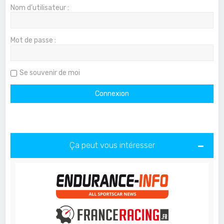
Nom d’utilisateur :
Mot de passe :
Se souvenir de moi
Ça peut vous intéresser