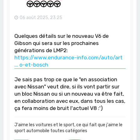
06 août 2025, 23:25
Quelques détails sur le nouveau V6 de
Gibson qui sera sur les prochaines
générations de LMP2:
https://www.endurance-info.com/auto/art
... o-et-bosch
Je sais pas trop ce que le "en association
avec Nissan" veut dire, si ils vont partir sur
un bloc Nissan ou si un nouveau va être fait,
en collaboration avec eux, dans tous les cas,
ça fera moins de bruit l'actuel V8 :')
J'aime les voitures et le sport, ce qui fait que j'aime le
sport automobile toutes catégories