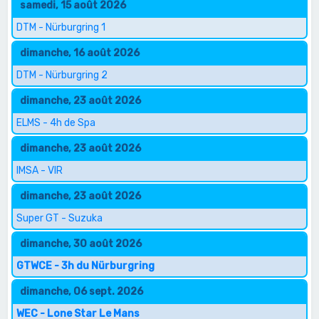
samedi, 15 août 2026
DTM - Nürburgring 1
dimanche, 16 août 2026
DTM - Nürburgring 2
dimanche, 23 août 2026
ELMS - 4h de Spa
dimanche, 23 août 2026
IMSA - VIR
dimanche, 23 août 2026
Super GT - Suzuka
dimanche, 30 août 2026
GTWCE - 3h du Nürburgring
dimanche, 06 sept. 2026
WEC - Lone Star Le Mans