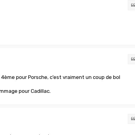
4ème pour Porsche, c'est vraiment un coup de bol
.
ommage pour Cadillac.