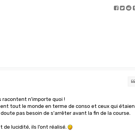
racontent n'importe quoi !
ent tout le monde en terme de conso et ceux qui étaien
doute pas besoin de s'arrêter avant la fin de la course.
 de lucidité, ils l'ont réalisé.