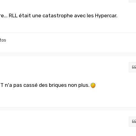
dire... RLL était une catastrophe avec les Hypercar.
tos
 n'a pas cassé des briques non plus.