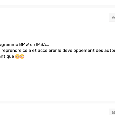
ogramme BMW en IMSA...
reprendre cela et accélérer le développement des auto
lantique