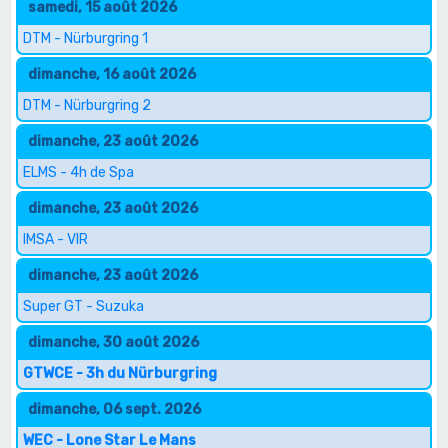
samedi, 15 août 2026
DTM - Nürburgring 1
dimanche, 16 août 2026
DTM - Nürburgring 2
dimanche, 23 août 2026
ELMS - 4h de Spa
dimanche, 23 août 2026
IMSA - VIR
dimanche, 23 août 2026
Super GT - Suzuka
dimanche, 30 août 2026
GTWCE - 3h du Nürburgring
dimanche, 06 sept. 2026
WEC - Lone Star Le Mans