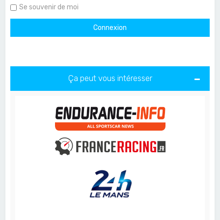
Se souvenir de moi
Ça peut vous intéresser