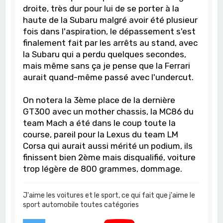
droite, très dur pour lui de se porter à la
haute de la Subaru malgré avoir été plusieur
fois dans l'aspiration, le dépassement s'est
finalement fait par les arrêts au stand, avec
la Subaru qui a perdu quelques secondes,
mais même sans ça je pense que la Ferrari
aurait quand-même passé avec l'undercut.
On notera la 3ème place de la dernière
GT300 avec un mother chassis, la MC86 du
team Mach a été dans le coup toute la
course, pareil pour la Lexus du team LM
Corsa qui aurait aussi mérité un podium, ils
finissent bien 2ème mais disqualifié, voiture
trop légère de 800 grammes, dommage.
J'aime les voitures et le sport, ce qui fait que j'aime le
sport automobile toutes catégories