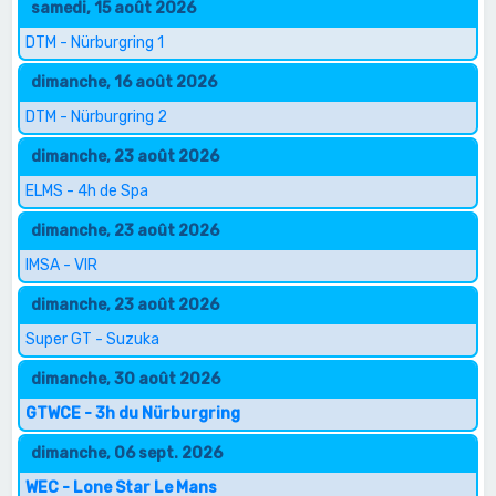
samedi, 15 août 2026
DTM - Nürburgring 1
dimanche, 16 août 2026
DTM - Nürburgring 2
dimanche, 23 août 2026
ELMS - 4h de Spa
dimanche, 23 août 2026
IMSA - VIR
dimanche, 23 août 2026
Super GT - Suzuka
dimanche, 30 août 2026
GTWCE - 3h du Nürburgring
dimanche, 06 sept. 2026
WEC - Lone Star Le Mans