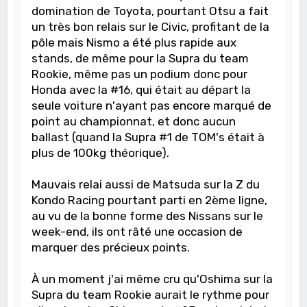
domination de Toyota, pourtant Otsu a fait
un très bon relais sur le Civic, profitant de la
pôle mais Nismo a été plus rapide aux
stands, de même pour la Supra du team
Rookie, même pas un podium donc pour
Honda avec la #16, qui était au départ la
seule voiture n'ayant pas encore marqué de
point au championnat, et donc aucun
ballast (quand la Supra #1 de TOM's était à
plus de 100kg théorique).
Mauvais relai aussi de Matsuda sur la Z du
Kondo Racing pourtant parti en 2ème ligne,
au vu de la bonne forme des Nissans sur le
week-end, ils ont râté une occasion de
marquer des précieux points.
À un moment j'ai même cru qu'Oshima sur la
Supra du team Rookie aurait le rythme pour