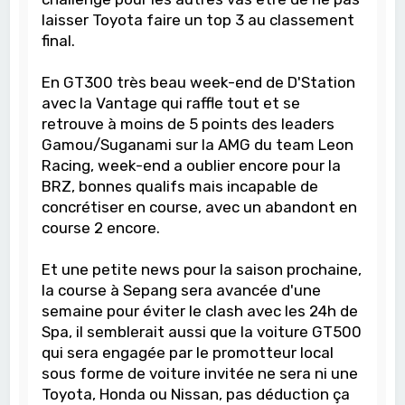
laisser Toyota faire un top 3 au classement
final.
En GT300 très beau week-end de D'Station
avec la Vantage qui raffle tout et se
retrouve à moins de 5 points des leaders
Gamou/Suganami sur la AMG du team Leon
Racing, week-end a oublier encore pour la
BRZ, bonnes qualifs mais incapable de
concrétiser en course, avec un abandont en
course 2 encore.
Et une petite news pour la saison prochaine,
la course à Sepang sera avancée d'une
semaine pour éviter le clash avec les 24h de
Spa, il semblerait aussi que la voiture GT500
qui sera engagée par le promotteur local
sous forme de voiture invitée ne sera ni une
Toyota, Honda ou Nissan, pas déduction ça