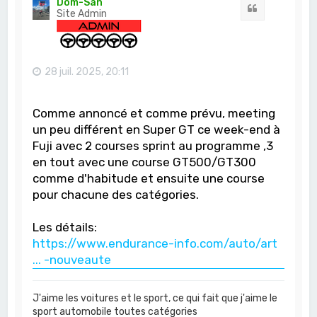
Dom-San
Citation
Site Admin
28 juil. 2025, 20:11
Comme annoncé et comme prévu, meeting
un peu différent en Super GT ce week-end à
Fuji avec 2 courses sprint au programme ,3
en tout avec une course GT500/GT300
comme d'habitude et ensuite une course
pour chacune des catégories.
Les détails:
https://www.endurance-info.com/auto/art
... -nouveaute
J'aime les voitures et le sport, ce qui fait que j'aime le
sport automobile toutes catégories