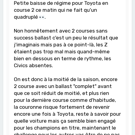
Petite baisse de régime pour Toyota en
course 2 ce matin qui ne fait qu'un
quadruplé
.
Non honnêtement avec 2 courses sans
success ballast c'est un peu le résultat que
j'imaginais mais pas à ce point-là, les Z
étaient pas trop mal mais quand-même
bien en dessous en terme de rythme, les
Civics absentes.
On est donc à la moitié de la saison, encore
2 course avec un ballast "complet" avant
que ce soit réduit de moitié, et plus rien
pour la dernière course comme d'habitude,
la couronne risque fortement de revenir
encore une fois à Toyota, reste à savoir pour
quelle voiture mais ça semble bien engagé
pour les champions en titre, maintenant le
challenge pour les autres vas être de ne pas