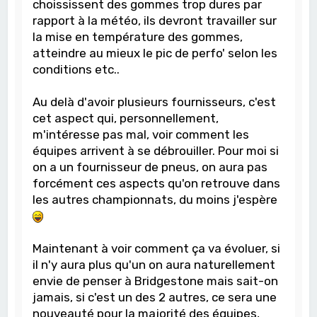
choississent des gommes trop dures par
rapport à la météo, ils devront travailler sur
la mise en température des gommes,
atteindre au mieux le pic de perfo' selon les
conditions etc..
Au delà d'avoir plusieurs fournisseurs, c'est
cet aspect qui, personnellement,
m'intéresse pas mal, voir comment les
équipes arrivent à se débrouiller. Pour moi si
on a un fournisseur de pneus, on aura pas
forcément ces aspects qu'on retrouve dans
les autres championnats, du moins j'espère
Maintenant à voir comment ça va évoluer, si
il n'y aura plus qu'un on aura naturellement
envie de penser à Bridgestone mais sait-on
jamais, si c'est un des 2 autres, ce sera une
nouveauté pour la majorité des équipes,