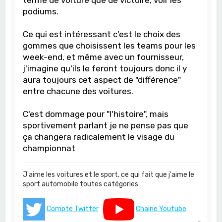
podiums.
Ce qui est intéressant c'est le choix des
gommes que choisissent les teams pour les
week-end, et même avec un fournisseur,
j'imagine qu'ils le feront toujours donc il y
aura toujours cet aspect de "différence"
entre chacune des voitures.
C'est dommage pour "l'histoire", mais
sportivement parlant je ne pense pas que
ça changera radicalement le visage du
championnat
J'aime les voitures et le sport, ce qui fait que j'aime le
sport automobile toutes catégories
Compte Twitter
Chaine Youtube