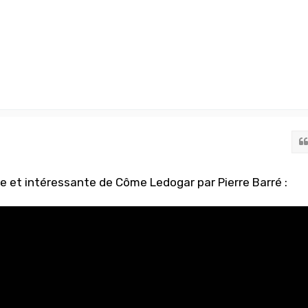
e et intéressante de Côme Ledogar par Pierre Barré :