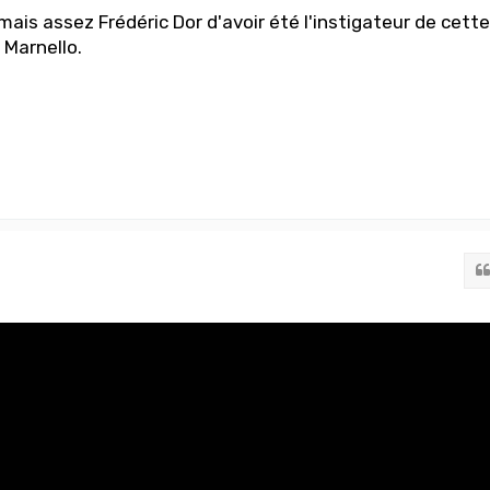
ais assez Frédéric Dor d'avoir été l'instigateur de cette
 Marnello.