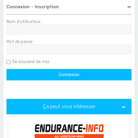
Connexion
•
Inscription
Nom d’utilisateur :
Mot de passe :
Se souvenir de moi
Ça peut vous intéresser