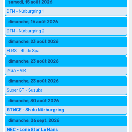
samedi, 15 août 2026
DTM - Nürburgring 1
dimanche, 16 août 2026
DTM - Nürburgring 2
dimanche, 23 août 2026
ELMS - 4h de Spa
dimanche, 23 août 2026
IMSA - VIR
dimanche, 23 août 2026
Super GT - Suzuka
dimanche, 30 août 2026
GTWCE - 3h du Nürburgring
dimanche, 06 sept. 2026
WEC - Lone Star Le Mans