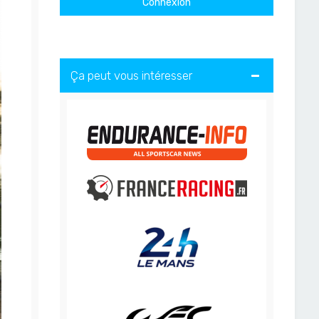
Ça peut vous intéresser