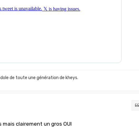
idole de toute une génération de kheys.
s mais clairement un gros OUI