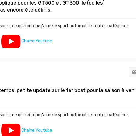
lique pour les GT500 et GT300, le (ou les)
as encore été définis.
 sport, ce qui fait que j'aime le sport automobile toutes catégories
Chaine Youtube
gtemps, petite update sur le 1er post pour la saison à veni
 sport, ce qui fait que j'aime le sport automobile toutes catégories
Chaine Youtube