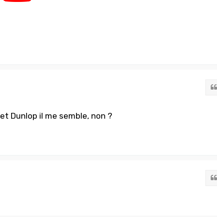
 et Dunlop il me semble, non ?