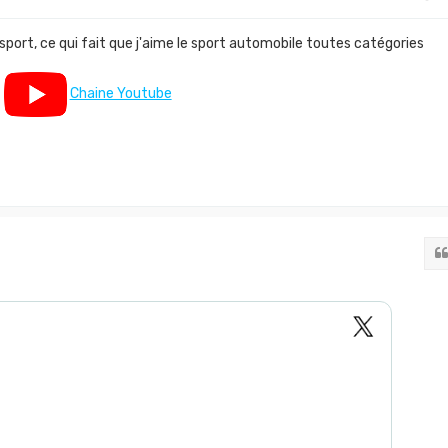
 sport, ce qui fait que j'aime le sport automobile toutes catégories
Chaine Youtube