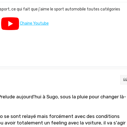
 sport, ce qui fait que j'aime le sport automobile toutes catégories
Chaine Youtube
relude aujourd'hui à Sugo, sous la pluie pour changer là-
 se sont relayé mais forcément avec des conditions
 avoir totalement un feeling avec la voiture, il va s'agir