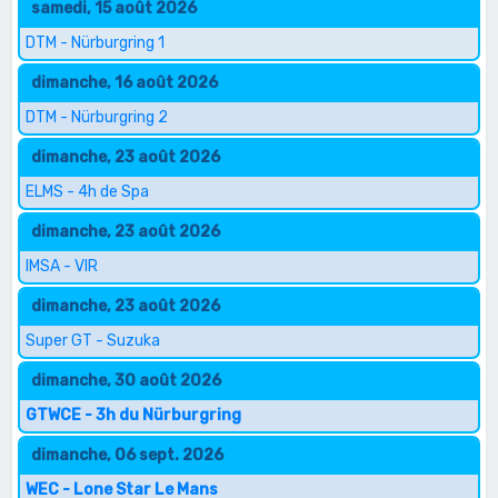
samedi, 15 août 2026
DTM - Nürburgring 1
dimanche, 16 août 2026
DTM - Nürburgring 2
dimanche, 23 août 2026
ELMS - 4h de Spa
dimanche, 23 août 2026
IMSA - VIR
dimanche, 23 août 2026
Super GT - Suzuka
dimanche, 30 août 2026
GTWCE - 3h du Nürburgring
dimanche, 06 sept. 2026
WEC - Lone Star Le Mans