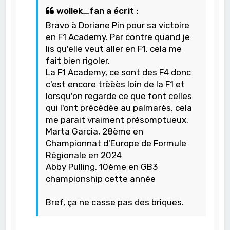
wollek_fan a écrit :
Bravo à Doriane Pin pour sa victoire
en F1 Academy. Par contre quand je
lis qu'elle veut aller en F1, cela me
fait bien rigoler.
La F1 Academy, ce sont des F4 donc
c'est encore trèèès loin de la F1 et
lorsqu'on regarde ce que font celles
qui l'ont précédée au palmarès, cela
me parait vraiment présomptueux.
Marta Garcia, 28ème en
Championnat d'Europe de Formule
Régionale en 2024
Abby Pulling, 10ème en GB3
championship cette année
Bref, ça ne casse pas des briques.