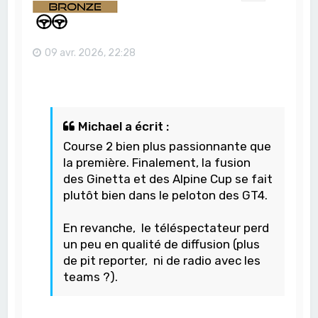
09 avr. 2026, 22:28
Michael a écrit :
Course 2 bien plus passionnante que
la première. Finalement, la fusion
des Ginetta et des Alpine Cup se fait
plutôt bien dans le peloton des GT4.
En revanche, le téléspectateur perd
un peu en qualité de diffusion (plus
de pit reporter, ni de radio avec les
teams ?).