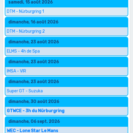
samedi, 15 août 2026
DTM - Nürburgring 1
dimanche, 16 août 2026
DTM - Nürburgring 2
dimanche, 23 août 2026
ELMS - 4h de Spa
dimanche, 23 août 2026
IMSA - VIR
dimanche, 23 août 2026
Super GT - Suzuka
dimanche, 30 août 2026
GTWCE - 3h du Nürburgring
dimanche, 06 sept. 2026
WEC - Lone Star Le Mans