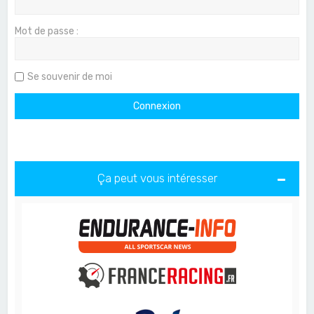
Mot de passe :
Se souvenir de moi
Ça peut vous intéresser