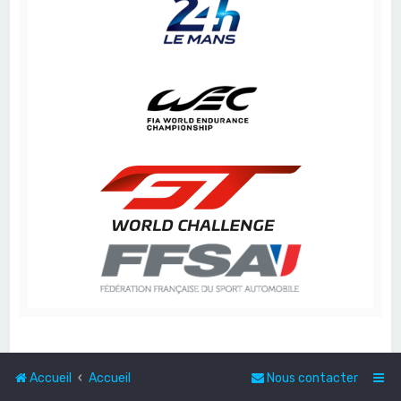
Accueil
Accueil
Nous contacter