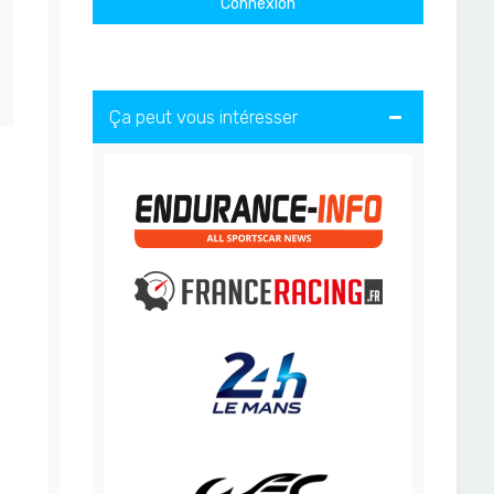
Ça peut vous intéresser