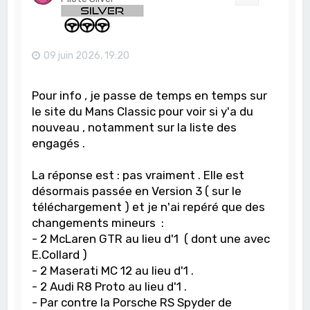
09 juin 2026, 19:20
Pour info , je passe de temps en temps sur
le site du Mans Classic pour voir si y'a du
nouveau , notamment sur la liste des
engagés .
La réponse est : pas vraiment . Elle est
désormais passée en Version 3 ( sur le
téléchargement ) et je n'ai repéré que des
changements mineurs :
- 2 McLaren GTR au lieu d'1 ( dont une avec
E.Collard )
- 2 Maserati MC 12 au lieu d'1 .
- 2 Audi R8 Proto au lieu d'1 .
- Par contre la Porsche RS Spyder de