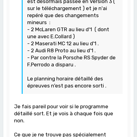
est désormais passée en Version 3 (
sur le téléchargement ) et je n'ai
repéré que des changements
mineurs :
- 2 McLaren GTR au lieu d'1 ( dont
une avec E.Collard )
- 2 Maserati MC 12 au lieu d'1 .
- 2 Audi R8 Proto au lieu d'1 .
- Par contre la Porsche RS Spyder de
F.Perrodo a disparu .
Le planning horaire détaillé des
épreuves n'est pas encore sorti .
Je fais pareil pour voir si le programme
détaillé sort. Et je vois à chaque fois que
non.
Ce que je ne trouve pas spécialement