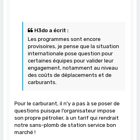
H3do a écrit :
Les programmes sont encore
provisoires, je pense que la situation
internationale pose question pour
certaines équipes pour valider leur
engagement, notamment au niveau
des coûts de déplacements et de
carburants.
Pour le carburant, il n'y a pas à se poser de
questions puisque l'organisateur impose
son propre pétrolier, à un tarif qui rendrait
notre sans-plomb de station service bon
marché !