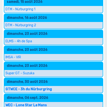
samedi, 15 août 2026
DTM - Nürburgring 1
dimanche, 16 août 2026
DTM - Nürburgring 2
dimanche, 23 août 2026
ELMS - 4h de Spa
dimanche, 23 août 2026
IMSA - VIR
dimanche, 23 août 2026
Super GT - Suzuka
dimanche, 30 août 2026
GTWCE - 3h du Nürburgring
dimanche, 06 sept. 2026
WEC - Lone Star Le Mans