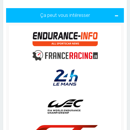
Ça peut vous intéresser