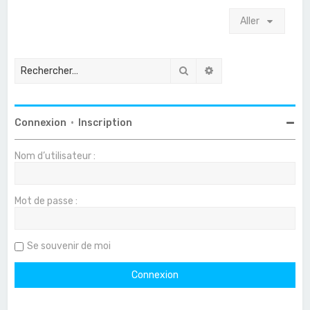
Aller
Rechercher
Recherche avancée
Connexion
•
Inscription
Nom d’utilisateur :
Mot de passe :
Se souvenir de moi