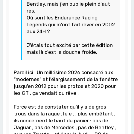
Bentley, mais j'en oublie plein d'aut
res.
Où sont les Endurance Racing
Legends qui m'ont fait rêver en 2002
aux 24H ?
J'étais tout excité par cette édition
mais là c'est la douche froide.
Pareil ici . Un millésime 2026 consacré aux
"modernes" et l'élargissement de la fenêtre
jusqu'en 2012 pour les protos et 2020 pour
les GT , ça vendait du rêve .
Force est de constater qu'il y a de gros
trous dans la raquette et , plus embêtant ,
ils concernent le haut du panier : pas de
Jaguar , pas de Mercedes , pas de Bentley ,