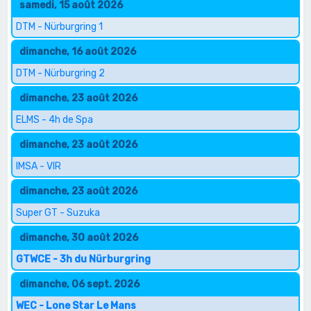
samedi, 15 août 2026
DTM - Nürburgring 1
dimanche, 16 août 2026
DTM - Nürburgring 2
dimanche, 23 août 2026
ELMS - 4h de Spa
dimanche, 23 août 2026
IMSA - VIR
dimanche, 23 août 2026
Super GT - Suzuka
dimanche, 30 août 2026
GTWCE - 3h du Nürburgring
dimanche, 06 sept. 2026
WEC - Lone Star Le Mans