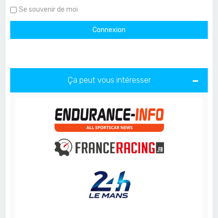
Se souvenir de moi
Ça peut vous intéresser