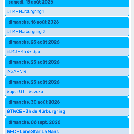
samedi, 15 août 2026
DTM - Nürburgring 1
dimanche, 16 août 2026
DTM - Nürburgring 2
dimanche, 23 août 2026
ELMS - 4h de Spa
dimanche, 23 août 2026
IMSA - VIR
dimanche, 23 août 2026
Super GT - Suzuka
dimanche, 30 août 2026
GTWCE - 3h du Nürburgring
dimanche, 06 sept. 2026
WEC - Lone Star Le Mans