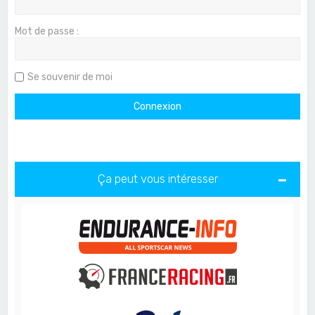
Mot de passe :
Se souvenir de moi
Ça peut vous intéresser