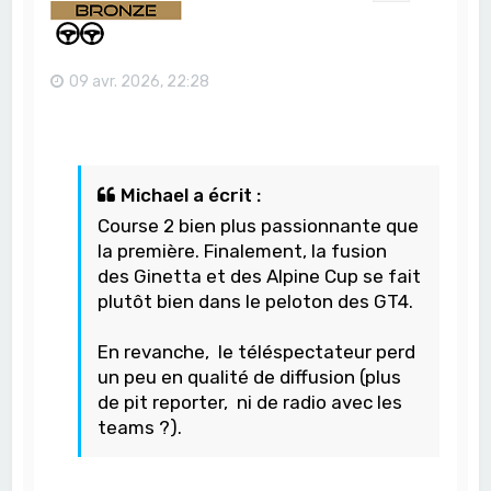
09 avr. 2026, 22:28
Michael a écrit :
Course 2 bien plus passionnante que
la première. Finalement, la fusion
des Ginetta et des Alpine Cup se fait
plutôt bien dans le peloton des GT4.
En revanche, le téléspectateur perd
un peu en qualité de diffusion (plus
de pit reporter, ni de radio avec les
teams ?).