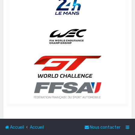
Accueil
Accueil
Nous contacter