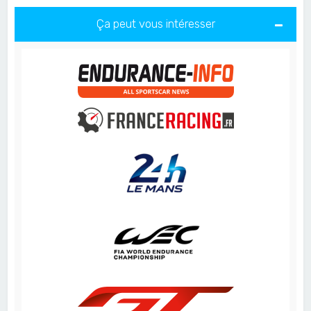
Ça peut vous intéresser