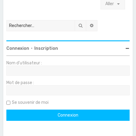
Aller
Rechercher
Recherche avancée
Connexion
•
Inscription
Nom d’utilisateur :
Mot de passe :
Se souvenir de moi