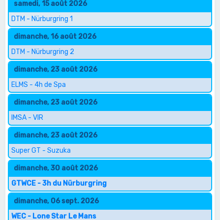
samedi, 15 août 2026
DTM - Nürburgring 1
dimanche, 16 août 2026
DTM - Nürburgring 2
dimanche, 23 août 2026
ELMS - 4h de Spa
dimanche, 23 août 2026
IMSA - VIR
dimanche, 23 août 2026
Super GT - Suzuka
dimanche, 30 août 2026
GTWCE - 3h du Nürburgring
dimanche, 06 sept. 2026
WEC - Lone Star Le Mans