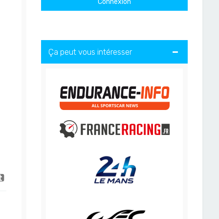
Ça peut vous intéresser