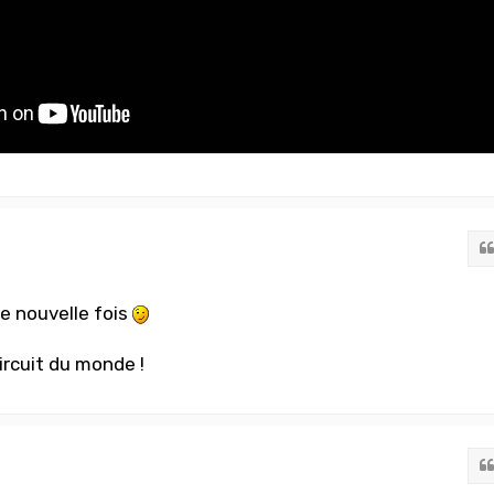
e nouvelle fois
ircuit du monde !