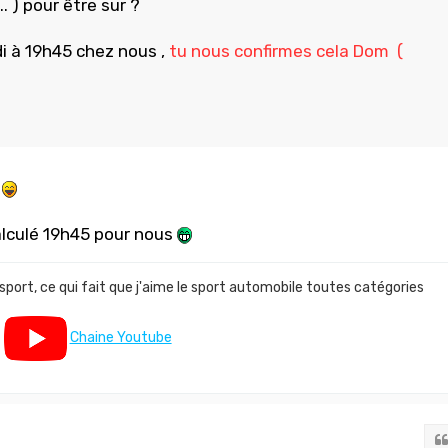
.. ) pour être sur ?
i à 19h45 chez nous ,
tu nous confirmes cela Dom (
calculé 19h45 pour nous
 sport, ce qui fait que j'aime le sport automobile toutes catégories
Chaine Youtube