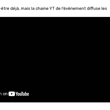
être déjà, mais la chaine YT de l'évènement diffuse les
s