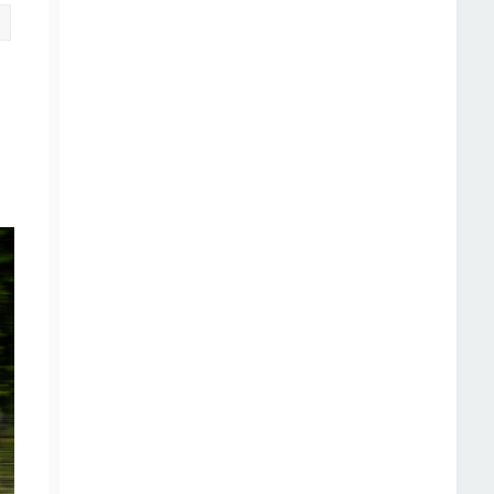
Citation