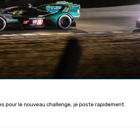
les pour le nouveau challenge, je poste rapidement.