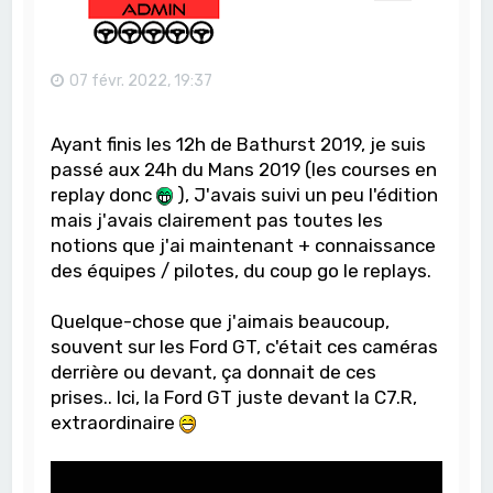
07 févr. 2022, 19:37
Ayant finis les 12h de Bathurst 2019, je suis
passé aux 24h du Mans 2019 (les courses en
replay donc
), J'avais suivi un peu l'édition
mais j'avais clairement pas toutes les
notions que j'ai maintenant + connaissance
des équipes / pilotes, du coup go le replays.
Quelque-chose que j'aimais beaucoup,
souvent sur les Ford GT, c'était ces caméras
derrière ou devant, ça donnait de ces
prises.. Ici, la Ford GT juste devant la C7.R,
extraordinaire