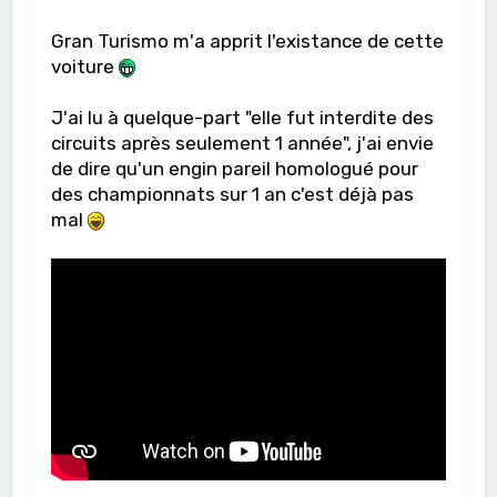
Gran Turismo m'a apprit l'existance de cette
voiture
J'ai lu à quelque-part "elle fut interdite des
circuits après seulement 1 année", j'ai envie
de dire qu'un engin pareil homologué pour
des championnats sur 1 an c'est déjà pas
mal