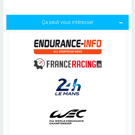
Ça peut vous intéresser