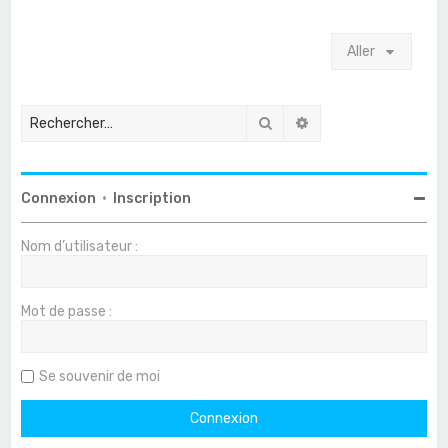
Aller
Rechercher
Recherche avancée
Connexion
•
Inscription
Nom d’utilisateur :
Mot de passe :
Se souvenir de moi