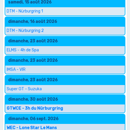
samedi, 15 août 2026
DTM - Nürburgring 1
dimanche, 16 août 2026
DTM - Nürburgring 2
dimanche, 23 août 2026
ELMS - 4h de Spa
dimanche, 23 août 2026
IMSA - VIR
dimanche, 23 août 2026
Super GT - Suzuka
dimanche, 30 août 2026
GTWCE - 3h du Nürburgring
dimanche, 06 sept. 2026
WEC - Lone Star Le Mans