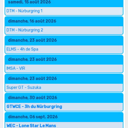
samedi, 15 août 2026
DTM - Nürburgring 1
dimanche, 16 août 2026
DTM - Nürburgring 2
dimanche, 23 août 2026
ELMS - 4h de Spa
dimanche, 23 août 2026
IMSA - VIR
dimanche, 23 août 2026
Super GT - Suzuka
dimanche, 30 août 2026
GTWCE - 3h du Nürburgring
dimanche, 06 sept. 2026
WEC - Lone Star Le Mans