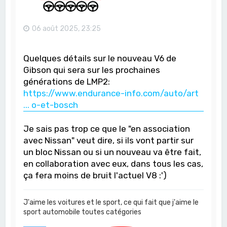
06 août 2025, 23:25
Quelques détails sur le nouveau V6 de
Gibson qui sera sur les prochaines
générations de LMP2:
https://www.endurance-info.com/auto/art
... o-et-bosch
Je sais pas trop ce que le "en association
avec Nissan" veut dire, si ils vont partir sur
un bloc Nissan ou si un nouveau va être fait,
en collaboration avec eux, dans tous les cas,
ça fera moins de bruit l'actuel V8 :')
J'aime les voitures et le sport, ce qui fait que j'aime le
sport automobile toutes catégories