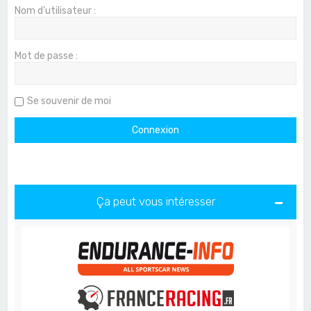
Nom d’utilisateur :
Mot de passe :
Se souvenir de moi
Ça peut vous intéresser