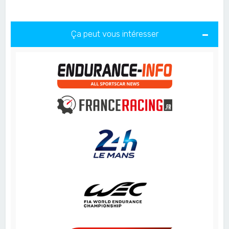
Ça peut vous intéresser