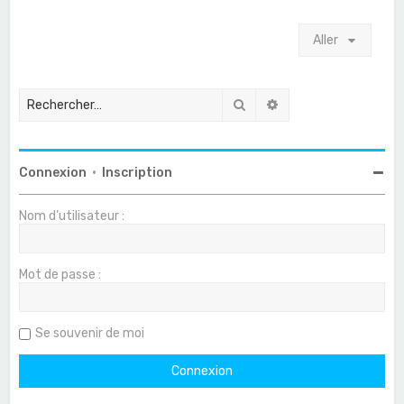
Aller
Rechercher
Recherche avancée
Connexion
•
Inscription
Nom d’utilisateur :
Mot de passe :
Se souvenir de moi