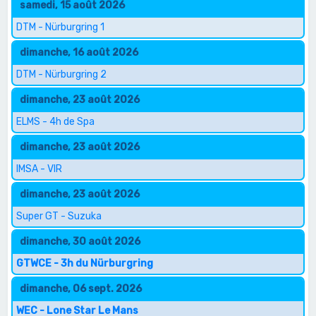
samedi, 15 août 2026
DTM - Nürburgring 1
dimanche, 16 août 2026
DTM - Nürburgring 2
dimanche, 23 août 2026
ELMS - 4h de Spa
dimanche, 23 août 2026
IMSA - VIR
dimanche, 23 août 2026
Super GT - Suzuka
dimanche, 30 août 2026
GTWCE - 3h du Nürburgring
dimanche, 06 sept. 2026
WEC - Lone Star Le Mans