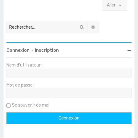
Aller
Rechercher
Recherche avancée
Connexion
•
Inscription
Nom d’utilisateur :
Mot de passe :
Se souvenir de moi