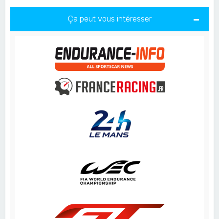
Ça peut vous intéresser