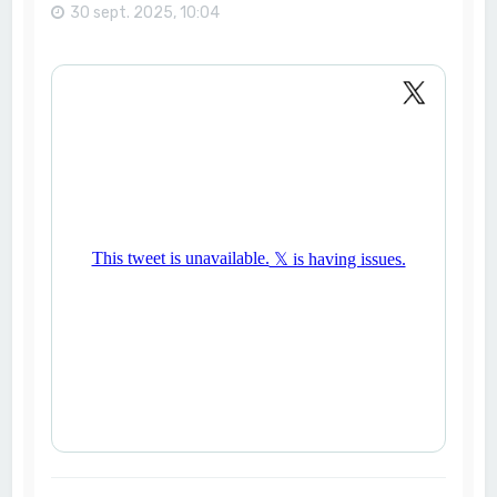
30 sept. 2025, 10:04