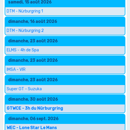
samedi, 15 août 2026
DTM - Nürburgring 1
dimanche, 16 août 2026
DTM - Nürburgring 2
dimanche, 23 août 2026
ELMS - 4h de Spa
dimanche, 23 août 2026
IMSA - VIR
dimanche, 23 août 2026
Super GT - Suzuka
dimanche, 30 août 2026
GTWCE - 3h du Nürburgring
dimanche, 06 sept. 2026
WEC - Lone Star Le Mans