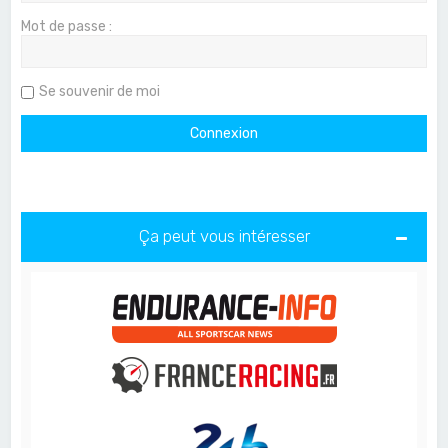
Mot de passe :
Se souvenir de moi
Ça peut vous intéresser