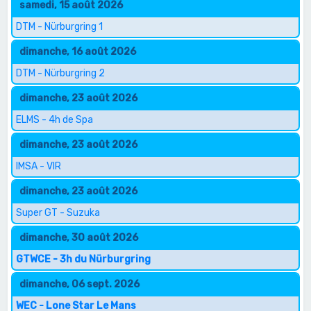
samedi, 15 août 2026
DTM - Nürburgring 1
dimanche, 16 août 2026
DTM - Nürburgring 2
dimanche, 23 août 2026
ELMS - 4h de Spa
dimanche, 23 août 2026
IMSA - VIR
dimanche, 23 août 2026
Super GT - Suzuka
dimanche, 30 août 2026
GTWCE - 3h du Nürburgring
dimanche, 06 sept. 2026
WEC - Lone Star Le Mans