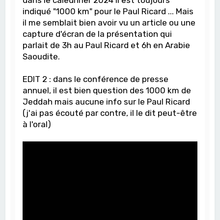
dans le calednrier 2024 il est toujours
indiqué "1000 km" pour le Paul Ricard ... Mais
il me semblait bien avoir vu un article ou une
capture d'écran de la présentation qui
parlait de 3h au Paul Ricard et 6h en Arabie
Saoudite.
EDIT 2 : dans le conférence de presse
annuel, il est bien question des 1000 km de
Jeddah mais aucune info sur le Paul Ricard
(j'ai pas écouté par contre, il le dit peut-être
à l'oral)