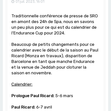
01 juil. 2023, 16:01
Traditionnelle conférence de presse de SRO
en amont des 24h de Spa, nous en savons
un peu plus pour ce qui est du calendrier de
l'Endurance Cup pour 2024.
Beaucoup de petits changements pour ce
calendrier avec le début de la saison au Paul
Ricard (Monza en travaux), disparition de
Barcelone en tant que manche Endurance
et la venue de Jeddah pour cloturer la
saison en novembre.
Calendrier:
Prologue Paul Ricard:
5-6 mars
Paul Ricard:
6-7 avril