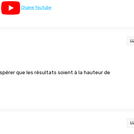
Chaine Youtube
spérer que les résultats soient à la hauteur de