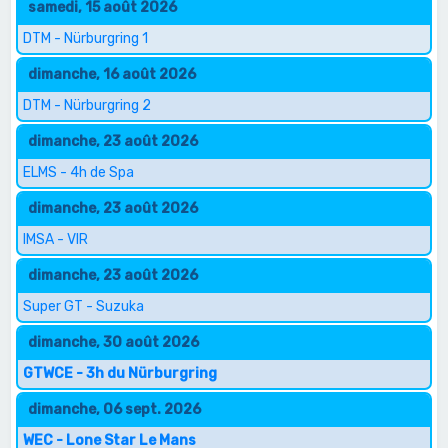
samedi, 15 août 2026
DTM - Nürburgring 1
dimanche, 16 août 2026
DTM - Nürburgring 2
dimanche, 23 août 2026
ELMS - 4h de Spa
dimanche, 23 août 2026
IMSA - VIR
dimanche, 23 août 2026
Super GT - Suzuka
dimanche, 30 août 2026
GTWCE - 3h du Nürburgring
dimanche, 06 sept. 2026
WEC - Lone Star Le Mans