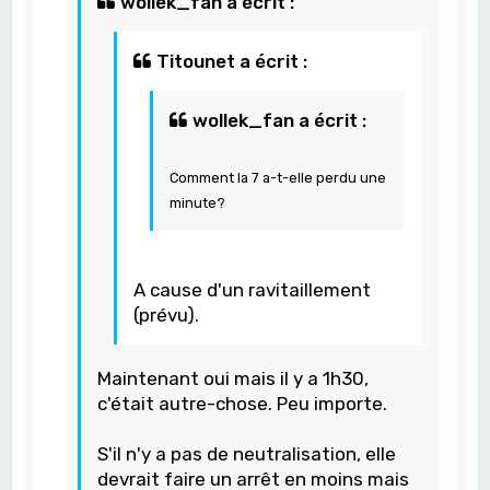
wollek_fan a écrit :
Titounet a écrit :
wollek_fan a écrit :
Comment la 7 a-t-elle perdu une
minute?
A cause d'un ravitaillement
(prévu).
Maintenant oui mais il y a 1h30,
c'était autre-chose. Peu importe.
S'il n'y a pas de neutralisation, elle
devrait faire un arrêt en moins mais