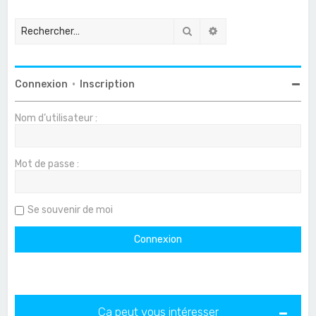
Rechercher
Recherche avancée
Connexion
•
Inscription
Nom d’utilisateur :
Mot de passe :
Se souvenir de moi
Ça peut vous intéresser