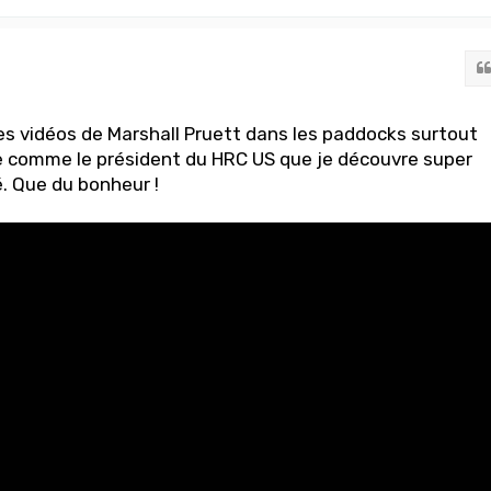
les vidéos de Marshall Pruett dans les paddocks surtout
 comme le président du HRC US que je découvre super
. Que du bonheur !