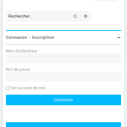
Rechercher
Recherche avancée
Connexion
•
Inscription
Nom d’utilisateur :
Mot de passe :
Se souvenir de moi