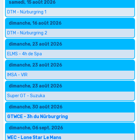
samedi, 15 août 2026
DTM - Nürburgring 1
dimanche, 16 août 2026
DTM - Nürburgring 2
dimanche, 23 août 2026
ELMS - 4h de Spa
dimanche, 23 août 2026
IMSA - VIR
dimanche, 23 août 2026
Super GT - Suzuka
dimanche, 30 août 2026
GTWCE - 3h du Nürburgring
dimanche, 06 sept. 2026
WEC - Lone Star Le Mans