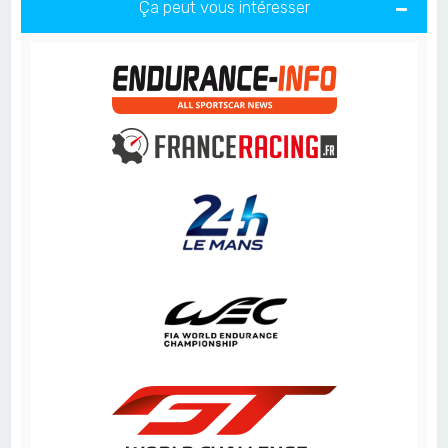
Ça peut vous intéresser