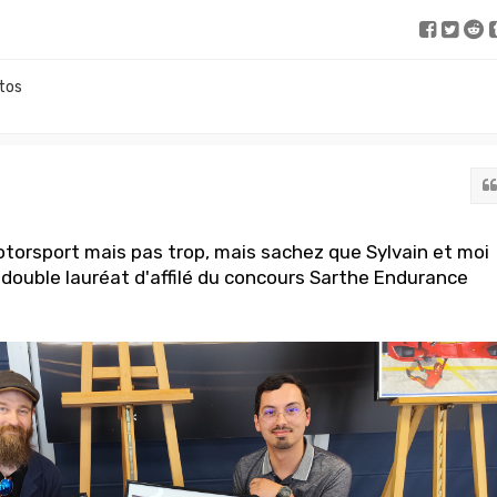
tos
otorsport mais pas trop, mais sachez que Sylvain et moi
ouble lauréat d'affilé du concours Sarthe Endurance