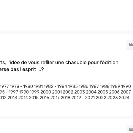
s, l'idée de vous refiler une chasuble pour l'édition
rse pas l'esprit ...?
 1977 1978 - 1980 1981 1982 - 1984 1985 1986 1987 1988 1989 1990
995 - 1997 1998 1999 2000 2001 2002 2003 2004 2005 2006 2007
012 2013 2014 2015 2016 2017 2018 2019 - 2021 2022 2023 2024