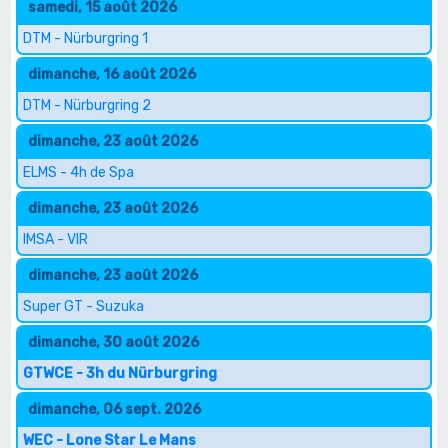
samedi, 15 août 2026
DTM - Nürburgring 1
dimanche, 16 août 2026
DTM - Nürburgring 2
dimanche, 23 août 2026
ELMS - 4h de Spa
dimanche, 23 août 2026
IMSA - VIR
dimanche, 23 août 2026
Super GT - Suzuka
dimanche, 30 août 2026
GTWCE - 3h du Nürburgring
dimanche, 06 sept. 2026
WEC - Lone Star Le Mans