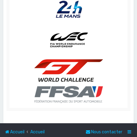
Accueil
Accueil
Nous contacter