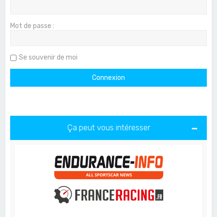
Mot de passe :
Se souvenir de moi
Ça peut vous intéresser