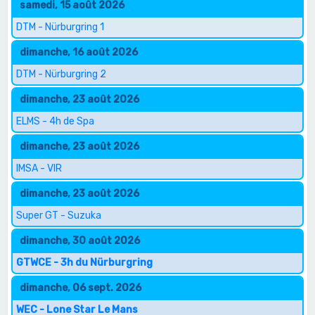
samedi, 15 août 2026
DTM - Nürburgring 1
dimanche, 16 août 2026
DTM - Nürburgring 2
dimanche, 23 août 2026
ELMS - 4h de Spa
dimanche, 23 août 2026
IMSA - VIR
dimanche, 23 août 2026
Super GT - Suzuka
dimanche, 30 août 2026
GTWCE - 3h du Nürburgring
dimanche, 06 sept. 2026
WEC - Lone Star Le Mans