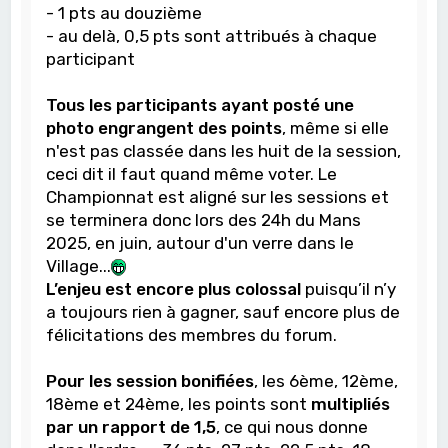
- 1 pts au douzième
- au delà, 0,5 pts sont attribués à chaque
participant
Tous les participants ayant posté une
photo engrangent des points
, même si elle
n'est pas classée dans les huit de la session,
ceci dit il faut quand même voter. Le
Championnat est aligné sur les sessions et
se terminera donc lors des 24h du Mans
2025, en juin, autour d'un verre dans le
Village...
L’enjeu est encore plus colossal
puisqu’il n’y
a toujours rien à gagner, sauf encore plus de
félicitations des membres du forum.
Pour les session bonifiées
, les 6ème, 12ème,
18ème et 24ème, les points sont
multipliés
par un rapport de 1,5
, ce qui nous donne