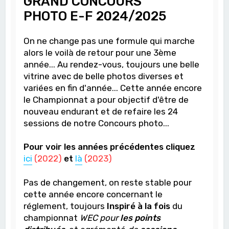
GRAND CONCOURS
PHOTO
E-F 2024/2025
On ne change pas une formule qui marche
alors le voilà de retour pour une 3ème
année... Au rendez-vous, toujours une belle
vitrine avec de belle photos diverses et
variées en fin d'année... Cette année encore
le Championnat a pour objectif d'être de
nouveau endurant et de refaire les 24
sessions de notre Concours photo...
Pour voir les années précédentes cliquez
ici
(2022)
et
là
(2023)
Pas de changement, on reste stable pour
cette année encore concernant le
réglement, toujours
Inspiré à la fois
du
championnat
WEC pour
les points