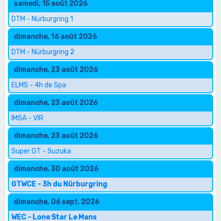
samedi, 15 août 2026
DTM - Nürburgring 1
dimanche, 16 août 2026
DTM - Nürburgring 2
dimanche, 23 août 2026
ELMS - 4h de Spa
dimanche, 23 août 2026
IMSA - VIR
dimanche, 23 août 2026
Super GT - Suzuka
dimanche, 30 août 2026
GTWCE - 3h du Nürburgring
dimanche, 06 sept. 2026
WEC - Lone Star Le Mans