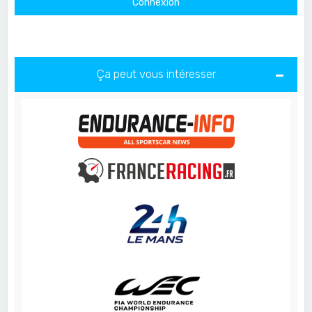
Ça peut vous intéresser