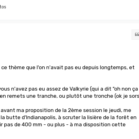
tos
r ce thème que l'on n'avait pas eu depuis longtemps, et
ous n'avez pas eu assez de Valkyrie (qui a dit "oh non ça
 en remets une tranche, ou plutôt une tronche (ok je sors
avant ma proposition de la 2ème session le jeudi, me
la butte d'Indianapolis, à scruter la lisière de la forêt en
ir pas de 400 mm - ou plus - à ma disposition cette