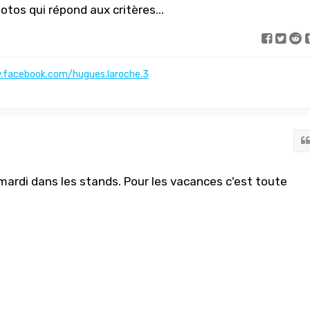
otos qui répond aux critères...
.facebook.com/hugues.laroche.3
 mardi dans les stands. Pour les vacances c'est toute